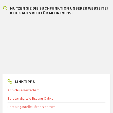
NUTZEN SIE DIE SUCHFUNKTION UNSERER WEBSEITE!
KLICK AUFS BILD FÜR MEHR INFOS!
LINKTIPPS
AK Schule-Wirtschaft
Berater digitale Bildung Oalike
Beratungsstelle Förderzentrum