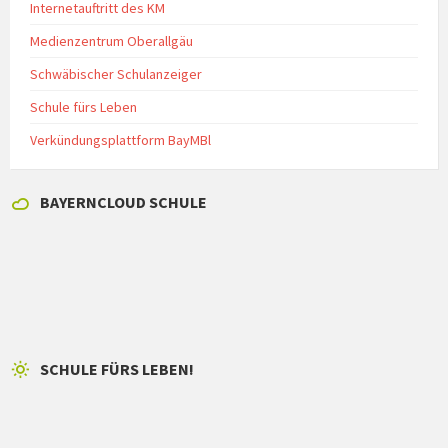
Internetauftritt des KM
Medienzentrum Oberallgäu
Schwäbischer Schulanzeiger
Schule fürs Leben
Verkündungsplattform BayMBl
BAYERNCLOUD SCHULE
SCHULE FÜRS LEBEN!