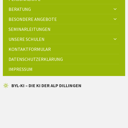
BERATUNG
BESONDERE ANGEBOTE
SEMINARLEITUNGEN
UNSERE SCHULEN
KONTAKTFORMULAR
DATENSCHUTZERKLÄRUNG
IMPRESSUM
BYL-KI – DIE KI DER ALP DILLINGEN