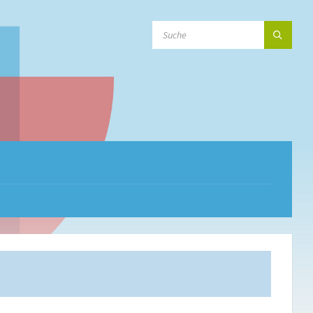
SEARCH: