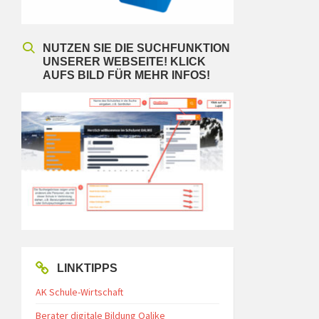
NUTZEN SIE DIE SUCHFUNKTION
UNSERER WEBSEITE! KLICK
AUFS BILD FÜR MEHR INFOS!
LINKTIPPS
AK Schule-Wirtschaft
Berater digitale Bildung Oalike