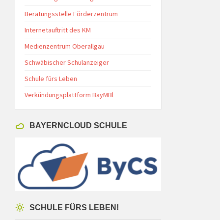
Beratungsstelle Förderzentrum
Internetauftritt des KM
Medienzentrum Oberallgäu
Schwäbischer Schulanzeiger
Schule fürs Leben
Verkündungsplattform BayMBl
BAYERNCLOUD SCHULE
SCHULE FÜRS LEBEN!