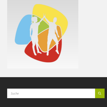
SEARCH: